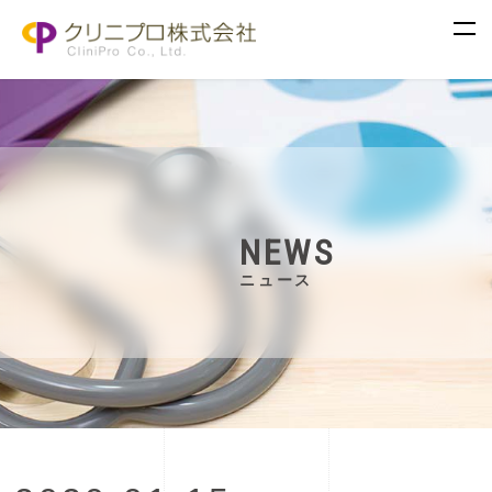
NEWS
ニュース