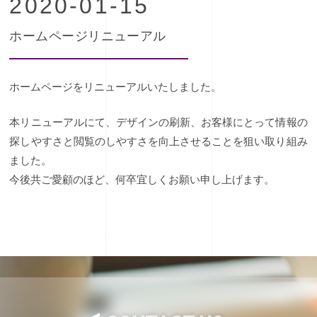
2020-01-15
ホームページリニューアル
ホームページをリニューアルいたしました。
本リニューアルにて、デザインの刷新、お客様にとって情報の
探しやすさと閲覧のしやすさを向上させることを狙い取り組み
ました。
今後共ご愛顧のほど、何卒宜しくお願い申し上げます。