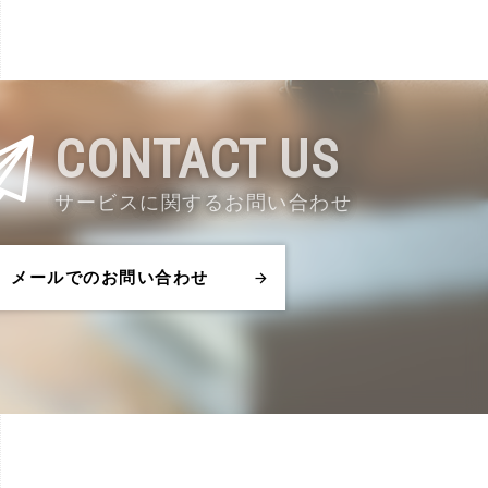
CONTACT US
サービスに関するお問い合わせ
メールでのお問い合わせ
arrow_forward