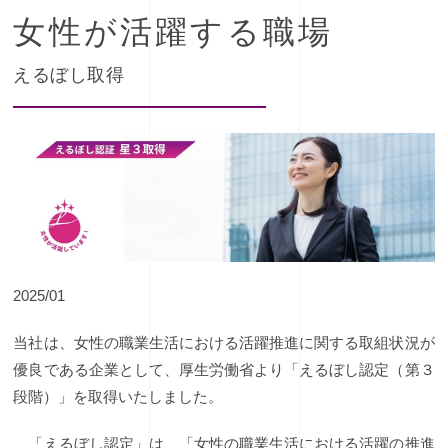
女性が活躍する職場
えるぼし取得
2025/01
当社は、女性の職業生活における活躍推進に関する取組状況が
優良である企業として、厚生労働省より「えるぼし認定（第３
段階）」を取得いたしました。
「えるぼし認定」は、「女性の職業生活における活躍の推進