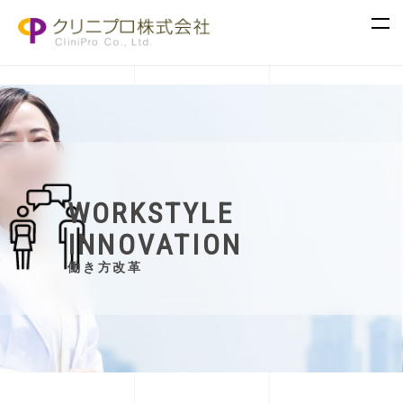
WORKSTYLE
INNOVATION
働き方改革