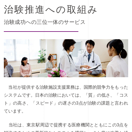
治験推進への取組み
治験成功への三位一体のサービス
当社が提供する治験施設支援業務は、国際的競争力をもった
システムです。日本の治験においては、「質」の低さ、「コス
ト」の高さ、「スピード」の遅さの3点が治験の課題と言われ
ています。
当社は、東京駅周辺で提携する医療機関とともにこの3点を