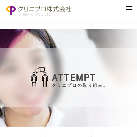
ATTEMPT
クリニプロの取り組み。