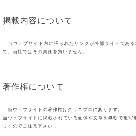
掲載内容について
当ウェブサイト内に張られたリンクが外部サイトである
て、当社ではその責任を負いません。
著作権について
当ウェブサイトの著作権はクリニプロにあります。
当ウェブサイトに掲載されている画像や文章を無断で複写
ますのでご注意下さい 。