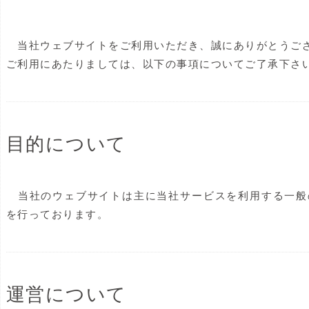
当社ウェブサイトをご利用いただき、誠にありがとうご
ご利用にあたりましては、以下の事項についてご了承下さい
目的について
当社のウェブサイトは主に当社サービスを利用する一般
を行っております。
運営について