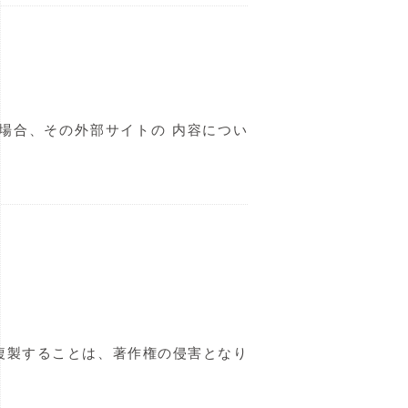
場合、その外部サイトの 内容につい
複製することは、著作権の侵害となり