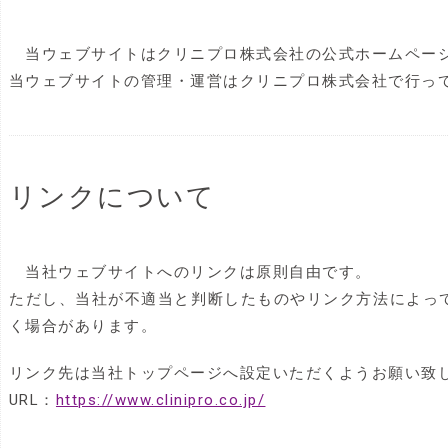
当ウェブサイトはクリニプロ株式会社の公式ホームペー
当ウェブサイトの管理・運営はクリニプロ株式会社で行っ
リンクについて
当社ウェブサイトへのリンクは原則自由です。
ただし、当社が不適当と判断したものやリンク方法によっ
く場合があります。
リンク先は当社トップページへ設定いただくようお願い致
URL：
https://www.clinipro.co.jp/